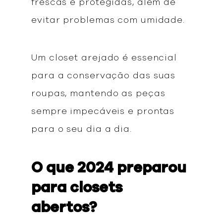
frescas e protegidas, além de
evitar problemas com umidade.
Um closet arejado é essencial
para a conservação das suas
roupas, mantendo as peças
sempre impecáveis e prontas
para o seu dia a dia.
O que 2024 preparou
para closets
abertos?