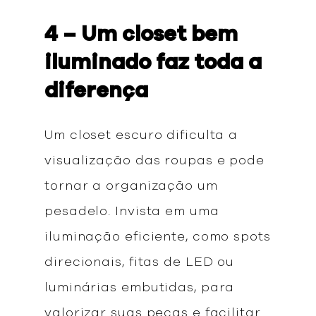
4 – Um closet bem
iluminado faz toda a
diferença
Um closet escuro dificulta a
visualização das roupas e pode
tornar a organização um
pesadelo. Invista em uma
iluminação eficiente, como spots
direcionais, fitas de LED ou
luminárias embutidas, para
valorizar suas peças e facilitar