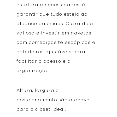
estatura e necessidades, é
garantir que tudo esteja ao
alcance das mãos. Outra dica
valiosa é investir em gavetas
com corrediças telescópicas e
cabideiros ajustáveis para
facilitar o acesso e a
organização.
Altura, largura e
posicionamento são a chave
para o closet ideal.