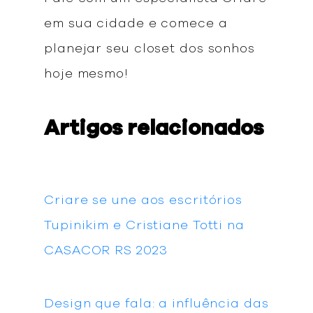
em sua cidade e comece a
planejar seu closet dos sonhos
hoje mesmo!
Artigos relacionados
Criare se une aos escritórios
Tupinikim e Cristiane Totti na
CASACOR RS 2023
Design que fala: a influência das