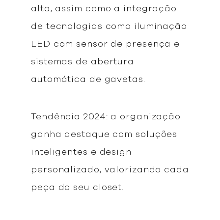
alta, assim como a integração
de tecnologias como iluminação
LED com sensor de presença e
sistemas de abertura
automática de gavetas.
Tendência 2024: a organização
ganha destaque com soluções
inteligentes e design
personalizado, valorizando cada
peça do seu closet.