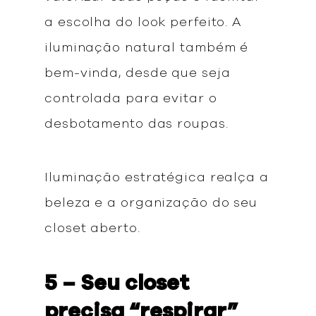
a escolha do look perfeito. A
iluminação natural também é
bem-vinda, desde que seja
controlada para evitar o
desbotamento das roupas.
Iluminação estratégica realça a
beleza e a organização do seu
closet aberto.
5 – Seu closet
precisa “respirar”