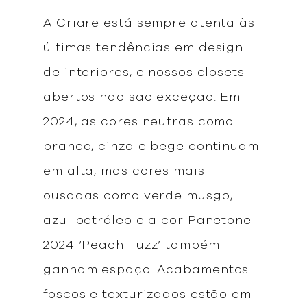
A Criare está sempre atenta às
últimas tendências em design
de interiores, e nossos closets
abertos não são exceção. Em
2024, as cores neutras como
branco, cinza e bege continuam
em alta, mas cores mais
ousadas como verde musgo,
azul petróleo e a cor Panetone
2024 ‘Peach Fuzz’ também
ganham espaço. Acabamentos
foscos e texturizados estão em