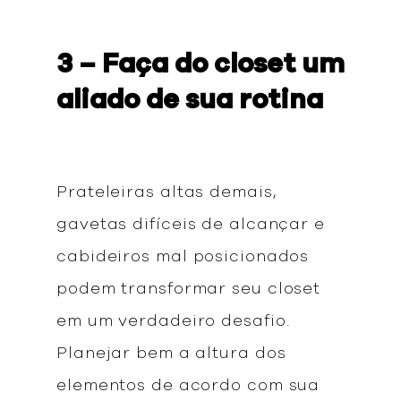
3 – Faça do closet um
aliado de sua rotina
Prateleiras altas demais,
gavetas difíceis de alcançar e
cabideiros mal posicionados
podem transformar seu closet
em um verdadeiro desafio.
Planejar bem a altura dos
elementos de acordo com sua