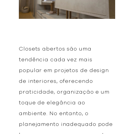
Closets abertos são uma
tendência cada vez mais
popular em projetos de design
de interiores, oferecendo
praticidade, organização e um
toque de elegância ao
ambiente. No entanto, o
planejamento inadequado pode