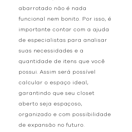
abarrotado não é nada
funcional nem bonito. Por isso, é
importante contar com a ajuda
de especialistas para analisar
suas necessidades e a
quantidade de itens que você
possui. Assim será possível
calcular o espaço ideal,
garantindo que seu closet
aberto seja espaçoso,
organizado e com possibilidade
de expansão no futuro.