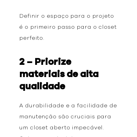
Definir o espaço para o projeto
é o primeiro passo para o closet
perfeito.
2 – Priorize
materiais de alta
qualidade
A durabilidade e a facilidade de
manutenção são cruciais para
um closet aberto impecável.