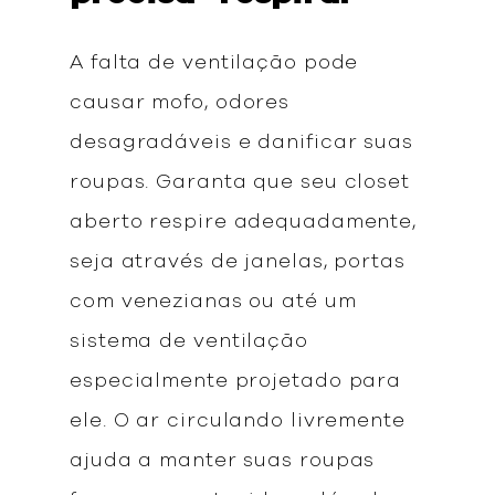
A falta de ventilação pode
causar mofo, odores
desagradáveis e danificar suas
roupas. Garanta que seu closet
aberto respire adequadamente,
seja através de janelas, portas
com venezianas ou até um
sistema de ventilação
especialmente projetado para
ele. O ar circulando livremente
ajuda a manter suas roupas