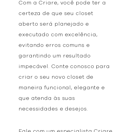
Com a Criare, você pode ter a
certeza de que seu closet
aberto será planejado e
executado com excelência,
evitando erros comuns e
garantindo um resultado
impecável. Conte conosco para
criar o seu novo closet de
maneira funcional, elegante e
que atenda às suas
necessidades e desejos.
Fale com um especialista Criare