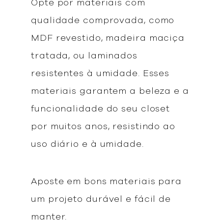
Opte por materiais com
qualidade comprovada, como
MDF revestido, madeira maciça
tratada, ou laminados
resistentes à umidade. Esses
materiais garantem a beleza e a
funcionalidade do seu closet
por muitos anos, resistindo ao
uso diário e à umidade.
Aposte em bons materiais para
um projeto durável e fácil de
manter.