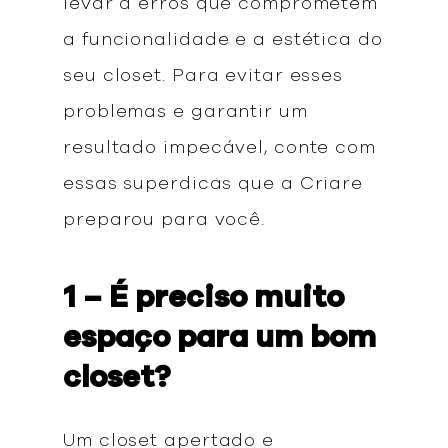
levar a erros que comprometem
a funcionalidade e a estética do
seu closet. Para evitar esses
problemas e garantir um
resultado impecável, conte com
essas superdicas que a Criare
preparou para você.
1 – É preciso muito
espaço para um bom
closet?
Um closet apertado e