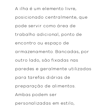
A ilha é um elemento livre,
posicionado centralmente, que
pode servir como área de
trabalho adicional, ponto de
encontro ou espaço de
armazenamento. Bancadas, por
outro lado, são fixadas nas
paredes e geralmente utilizadas
para tarefas diárias de
preparação de alimentos.
Ambas podem ser
personalizadas em estilo,