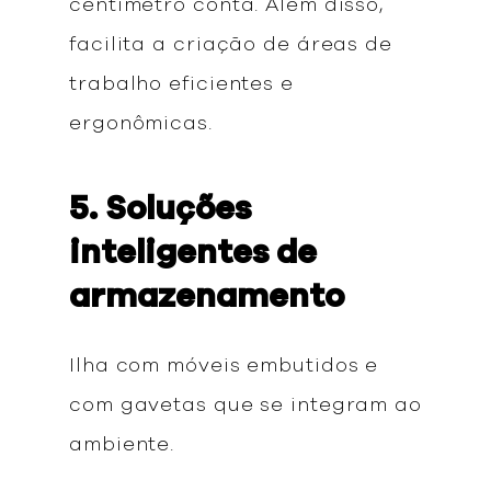
centímetro conta. Além disso,
facilita a criação de áreas de
trabalho eficientes e
ergonômicas.
5. Soluções
inteligentes de
armazenamento
Ilha com móveis embutidos e
com gavetas que se integram ao
ambiente.