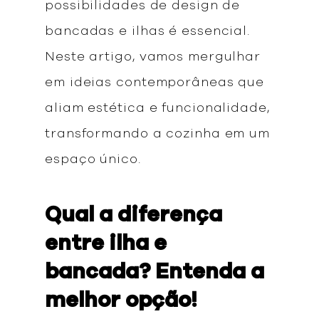
possibilidades de design de
bancadas e ilhas é essencial.
Neste artigo, vamos mergulhar
em ideias contemporâneas que
aliam estética e funcionalidade,
transformando a cozinha em um
espaço único.
Qual a diferença
entre ilha e
bancada? Entenda a
melhor opção!