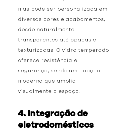
mas pode ser personalizada em
diversas cores e acabamentos,
desde naturalmente
transparentes até opacas e
texturizadas. O vidro temperado
oferece resistência e
segurança, sendo uma opção
moderna que amplia
visualmente o espaço.
4. Integração de
eletrodomésticos