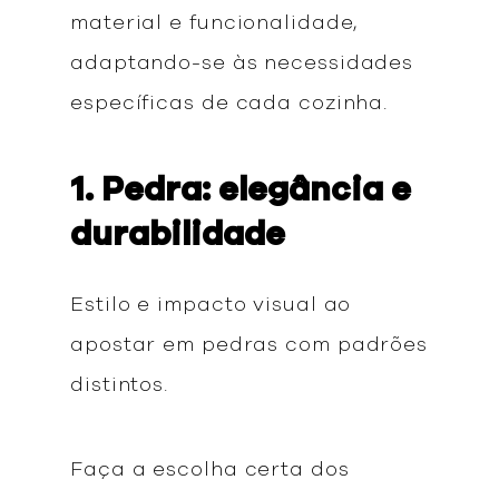
material e funcionalidade,
adaptando-se às necessidades
específicas de cada cozinha.
1. Pedra: elegância e
durabilidade
Estilo e impacto visual ao
apostar em pedras com padrões
distintos.
Faça a escolha certa dos