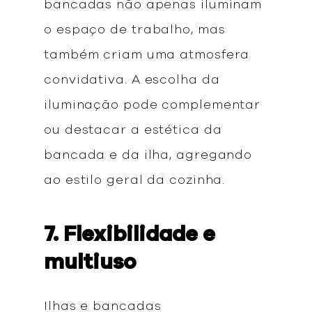
bancadas não apenas iluminam
o espaço de trabalho, mas
também criam uma atmosfera
convidativa. A escolha da
iluminação pode complementar
ou destacar a estética da
bancada e da ilha, agregando
ao estilo geral da cozinha.
7. Flexibilidade e
multiuso
Ilhas e bancadas