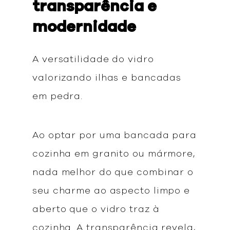
transparência e
modernidade
A versatilidade do vidro
valorizando ilhas e bancadas
em pedra.
Ao optar por uma bancada para
cozinha em granito ou mármore,
nada melhor do que combinar o
seu charme ao aspecto limpo e
aberto que o vidro traz à
cozinha. A transparência revela,