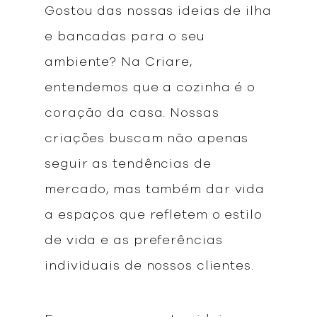
Gostou das nossas ideias de ilha
e bancadas para o seu
ambiente? Na Criare,
entendemos que a cozinha é o
coração da casa. Nossas
criações buscam não apenas
seguir as tendências de
mercado, mas também dar vida
a espaços que refletem o estilo
de vida e as preferências
individuais de nossos clientes.