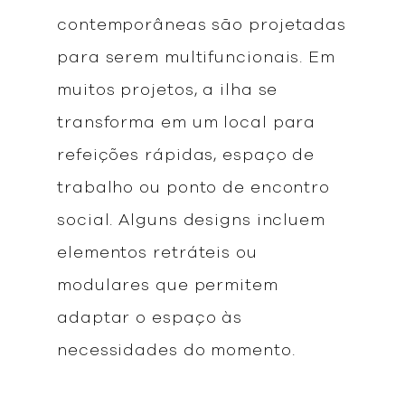
contemporâneas são projetadas
para serem multifuncionais. Em
muitos projetos, a ilha se
transforma em um local para
refeições rápidas, espaço de
trabalho ou ponto de encontro
social. Alguns designs incluem
elementos retráteis ou
modulares que permitem
adaptar o espaço às
necessidades do momento.