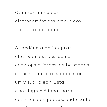
Otimizar a ilha com
eletrodomésticos embutidos
facilita o dia a dia.
A tendência de integrar
eletrodomésticos, como
cooktops e fornos, às bancadas
e ilhas otimiza o espaço e cria
um visual clean. Esta
abordagem é ideal para
cozinhas compactas, onde cada