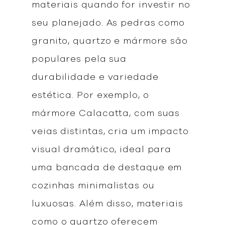
materiais quando for investir no
seu planejado. As pedras como
granito, quartzo e mármore são
populares pela sua
durabilidade e variedade
estética. Por exemplo, o
mármore Calacatta, com suas
veias distintas, cria um impacto
visual dramático, ideal para
uma bancada de destaque em
cozinhas minimalistas ou
luxuosas. Além disso, materiais
como o quartzo oferecem