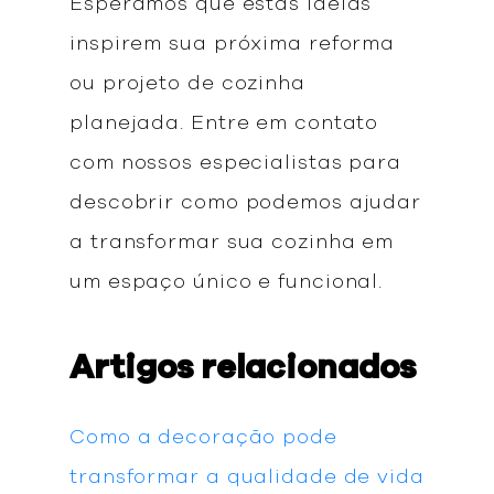
Esperamos que estas ideias
inspirem sua próxima reforma
ou projeto de cozinha
planejada. Entre em contato
com nossos especialistas para
descobrir como podemos ajudar
a transformar sua cozinha em
um espaço único e funcional.
Artigos relacionados
Como a decoração pode
transformar a qualidade de vida