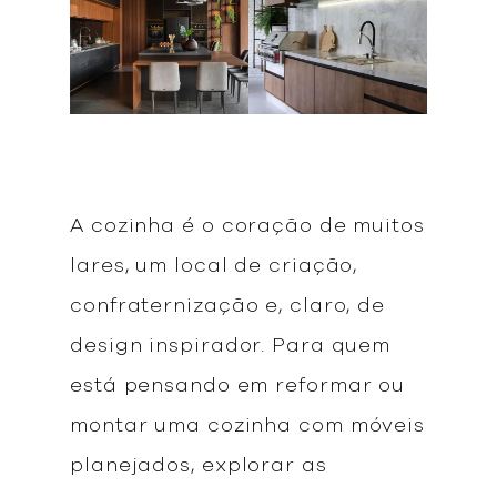
A cozinha é o coração de muitos
lares, um local de criação,
confraternização e, claro, de
design inspirador. Para quem
está pensando em reformar ou
montar uma cozinha com móveis
planejados, explorar as