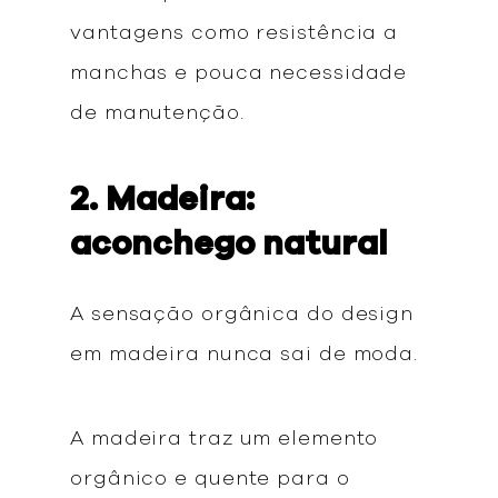
vantagens como resistência a
manchas e pouca necessidade
de manutenção.
2. Madeira:
aconchego natural
A sensação orgânica do design
em madeira nunca sai de moda.
A madeira traz um elemento
orgânico e quente para o