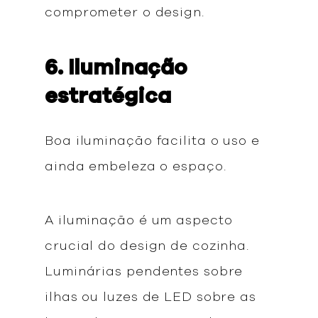
comprometer o design.
6. Iluminação
estratégica
Boa iluminação facilita o uso e
ainda embeleza o espaço.
A iluminação é um aspecto
crucial do design de cozinha.
Luminárias pendentes sobre
ilhas ou luzes de LED sobre as