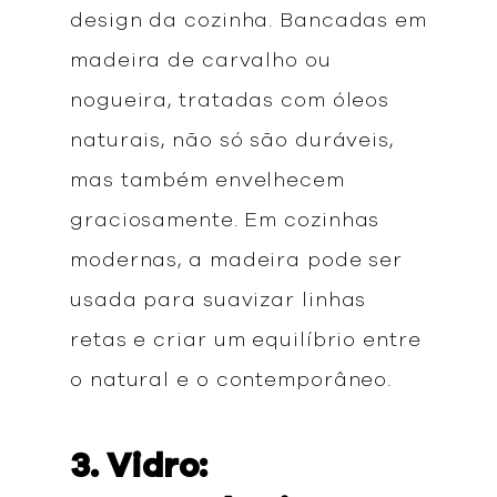
design da cozinha. Bancadas em
madeira de carvalho ou
nogueira, tratadas com óleos
naturais, não só são duráveis,
mas também envelhecem
graciosamente. Em cozinhas
modernas, a madeira pode ser
usada para suavizar linhas
retas e criar um equilíbrio entre
o natural e o contemporâneo.
3. Vidro: