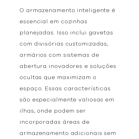
O armazenamento inteligente é
essencial em cozinhas
planejadas. Isso inclui gavetas
com divisórias customizadas,
armários com sistemas de
abertura inovadores e soluções
ocultas que maximizam o
espaço. Essas características
são especialmente valiosas em
ilhas, onde podem ser
incorporadas áreas de
armazenamento adicionais sem