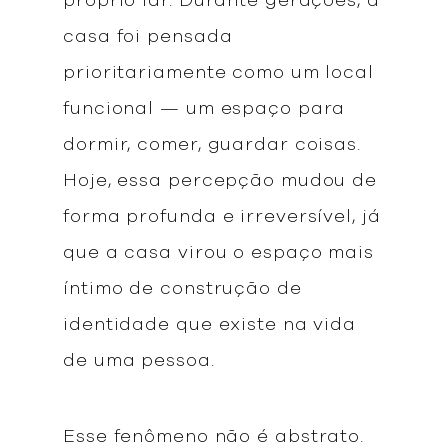
próprio lar. Durante gerações, a
casa foi pensada
prioritariamente como um local
funcional — um espaço para
dormir, comer, guardar coisas.
Hoje, essa percepção mudou de
forma profunda e irreversível, já
que a casa virou o espaço mais
íntimo de construção de
identidade que existe na vida
de uma pessoa.
Esse fenômeno não é abstrato.