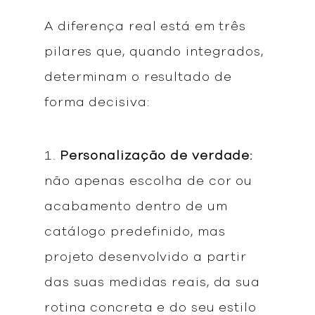
A diferença real está em três
pilares que, quando integrados,
determinam o resultado de
forma decisiva:
Personalização de verdade:
não apenas escolha de cor ou
acabamento dentro de um
catálogo predefinido, mas
projeto desenvolvido a partir
das suas medidas reais, da sua
rotina concreta e do seu estilo