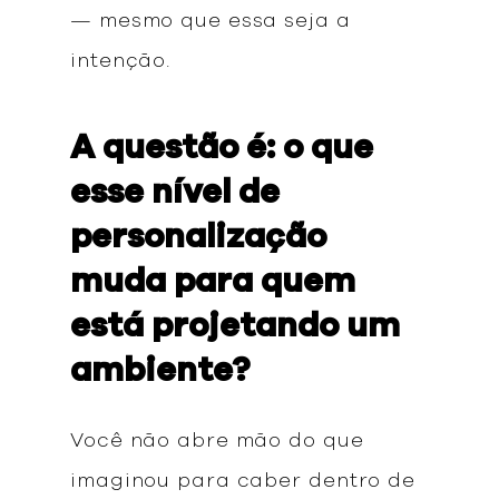
— mesmo que essa seja a
intenção.
A questão é: o que
esse nível de
personalização
muda para quem
está projetando um
ambiente?
Você não abre mão do que
imaginou para caber dentro de