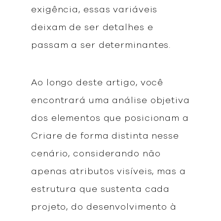
exigência, essas variáveis
deixam de ser detalhes e
passam a ser determinantes.
Ao longo deste artigo, você
encontrará uma análise objetiva
dos elementos que posicionam a
Criare de forma distinta nesse
cenário, considerando não
apenas atributos visíveis, mas a
estrutura que sustenta cada
projeto, do desenvolvimento à