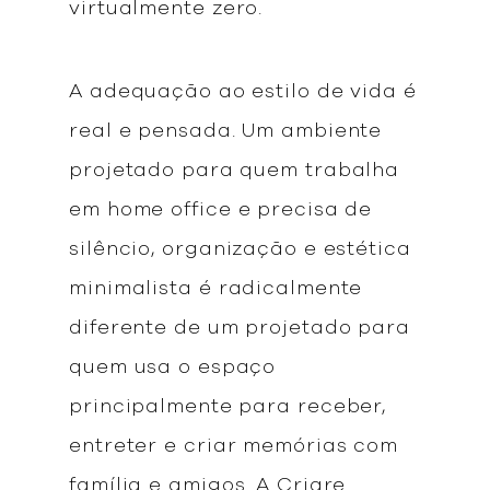
virtualmente zero.
A adequação ao estilo de vida é
real e pensada. Um ambiente
projetado para quem trabalha
em home office e precisa de
silêncio, organização e estética
minimalista é radicalmente
diferente de um projetado para
quem usa o espaço
principalmente para receber,
entreter e criar memórias com
família e amigos. A Criare