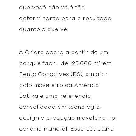
que você não vê é tão
determinante para o resultado
quanto o que vê.
A Criare opera a partir de um
parque fabril de 125.000 m² em
Bento Gonçalves (RS), o maior
polo moveleiro da América
Latina e uma referência
consolidada em tecnologia,
design e produção moveleira no
cenário mundial. Essa estrutura