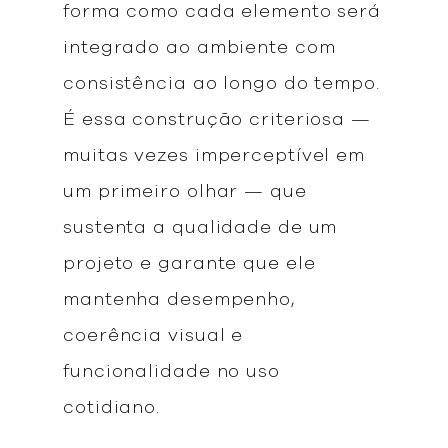
forma como cada elemento será
integrado ao ambiente com
consistência ao longo do tempo.
É essa construção criteriosa —
muitas vezes imperceptível em
um primeiro olhar — que
sustenta a qualidade de um
projeto e garante que ele
mantenha desempenho,
coerência visual e
funcionalidade no uso
cotidiano.