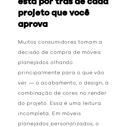
está por trás de cada
projeto que você
aprova
Muitos consumidores tomam a
decisão de compra de móveis
planejados olhando
principalmente para o que vão
ver — o acabamento, o design, a
combinação de cores no render
do projeto. Essa é uma leitura
incompleta. Em móveis
planejados personalizados, o