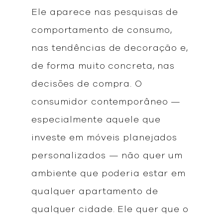
Ele aparece nas pesquisas de
comportamento de consumo,
nas tendências de decoração e,
de forma muito concreta, nas
decisões de compra. O
consumidor contemporâneo —
especialmente aquele que
investe em móveis planejados
personalizados — não quer um
ambiente que poderia estar em
qualquer apartamento de
qualquer cidade. Ele quer que o