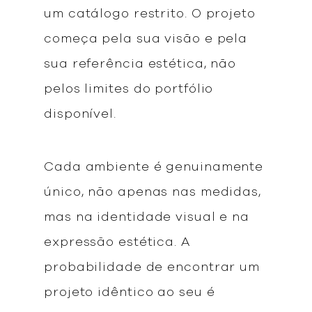
um catálogo restrito. O projeto
começa pela sua visão e pela
sua referência estética, não
pelos limites do portfólio
disponível.
Cada ambiente é genuinamente
único, não apenas nas medidas,
mas na identidade visual e na
expressão estética. A
probabilidade de encontrar um
projeto idêntico ao seu é