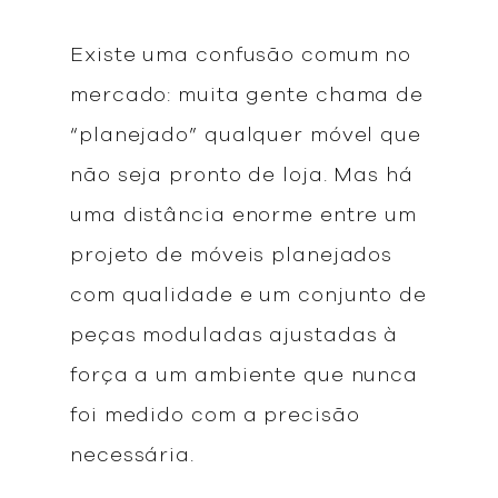
Existe uma confusão comum no
mercado: muita gente chama de
“planejado” qualquer móvel que
não seja pronto de loja. Mas há
uma distância enorme entre um
projeto de móveis planejados
com qualidade e um conjunto de
peças moduladas ajustadas à
força a um ambiente que nunca
foi medido com a precisão
necessária.