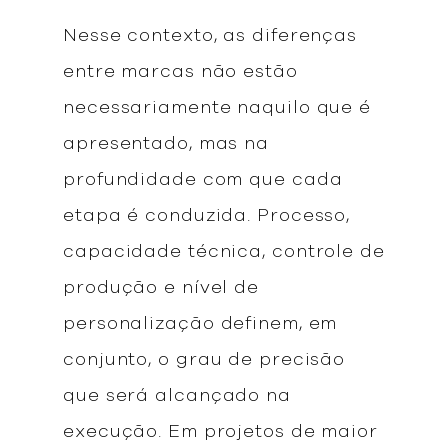
Nesse contexto, as diferenças
entre marcas não estão
necessariamente naquilo que é
apresentado, mas na
profundidade com que cada
etapa é conduzida. Processo,
capacidade técnica, controle de
produção e nível de
personalização definem, em
conjunto, o grau de precisão
que será alcançado na
execução. Em projetos de maior