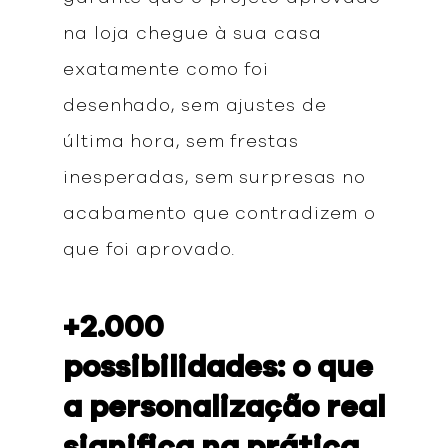
na loja chegue à sua casa
exatamente como foi
desenhado, sem ajustes de
última hora, sem frestas
inesperadas, sem surpresas no
acabamento que contradizem o
que foi aprovado.
+2.000
possibilidades: o que
a personalização real