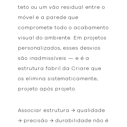
teto ou um vão residual entre o
móvel e a parede que
compromete todo o acabamento
visual do ambiente. Em projetos
personalizados, esses desvios
são inadmissíveis — e é a
estrutura fabril da Criare que
os elimina sistematicamente,
projeto após projeto.
Associar estrutura → qualidade
→ precisão → durabilidade não é