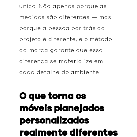
único. Não apenas porque as
medidas são diferentes — mas
porque a pessoa por trás do
projeto é diferente, e o método
da marca garante que essa
diferença se materialize em
cada detalhe do ambiente.
O que torna os
móveis planejados
personalizados
realmente diferentes