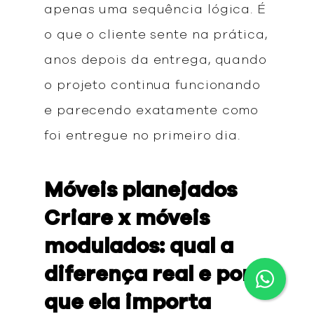
apenas uma sequência lógica. É
o que o cliente sente na prática,
anos depois da entrega, quando
o projeto continua funcionando
e parecendo exatamente como
foi entregue no primeiro dia.
Móveis planejados
Criare x móveis
modulados: qual a
diferença real e por
que ela importa