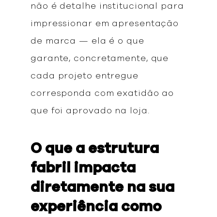
não é detalhe institucional para
impressionar em apresentação
de marca — ela é o que
garante, concretamente, que
cada projeto entregue
corresponda com exatidão ao
que foi aprovado na loja.
O que a estrutura
fabril impacta
diretamente na sua
experiência como