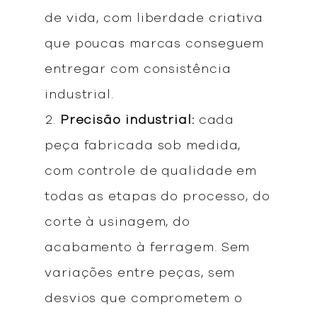
de vida, com liberdade criativa
que poucas marcas conseguem
entregar com consistência
industrial.
Precisão industrial:
cada
peça fabricada sob medida,
com controle de qualidade em
todas as etapas do processo, do
corte à usinagem, do
acabamento à ferragem. Sem
variações entre peças, sem
desvios que comprometem o