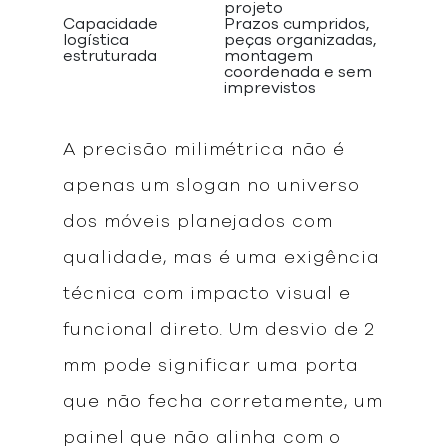
projeto
Capacidade
Prazos cumpridos,
logística
peças organizadas,
estruturada
montagem
coordenada e sem
imprevistos
A precisão milimétrica não é
apenas um slogan no universo
dos móveis planejados com
qualidade, mas é uma exigência
técnica com impacto visual e
funcional direto. Um desvio de 2
mm pode significar uma porta
que não fecha corretamente, um
painel que não alinha com o