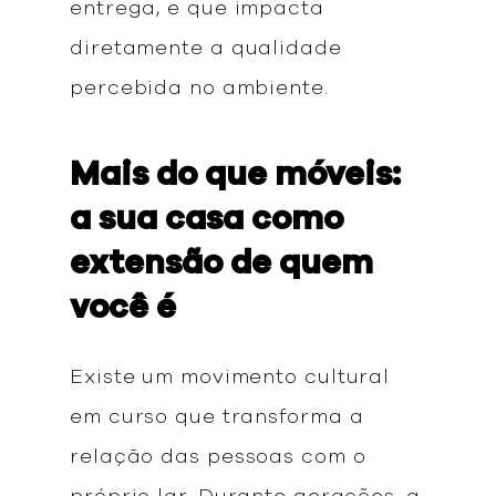
entrega, e que impacta
diretamente a qualidade
percebida no ambiente.
Mais do que móveis:
a sua casa como
extensão de quem
você é
Existe um movimento cultural
em curso que transforma a
relação das pessoas com o