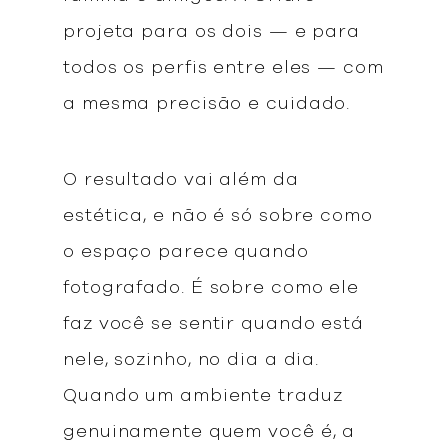
projeta para os dois — e para
todos os perfis entre eles — com
a mesma precisão e cuidado.
O resultado vai além da
estética, e não é só sobre como
o espaço parece quando
fotografado. É sobre como ele
faz você se sentir quando está
nele, sozinho, no dia a dia.
Quando um ambiente traduz
genuinamente quem você é, a