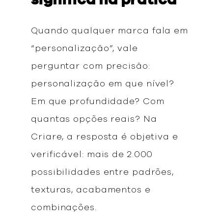
significa na prática
Quando qualquer marca fala em
“personalização”, vale
perguntar com precisão:
personalização em que nível?
Em que profundidade? Com
quantas opções reais? Na
Criare, a resposta é objetiva e
verificável: mais de 2.000
possibilidades entre padrões,
texturas, acabamentos e
combinações.