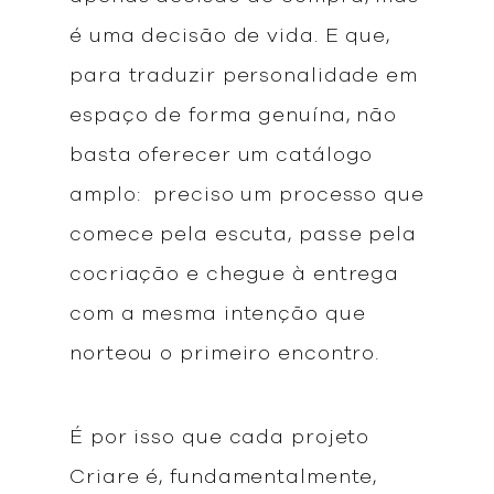
é uma decisão de vida. E que,
para traduzir personalidade em
espaço de forma genuína, não
basta oferecer um catálogo
amplo: preciso um processo que
comece pela escuta, passe pela
cocriação e chegue à entrega
com a mesma intenção que
norteou o primeiro encontro.
É por isso que cada projeto
Criare é, fundamentalmente,