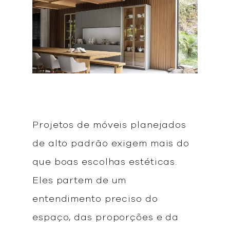
Projetos de móveis planejados
de alto padrão exigem mais do
que boas escolhas estéticas.
Eles partem de um
entendimento preciso do
espaço, das proporções e da