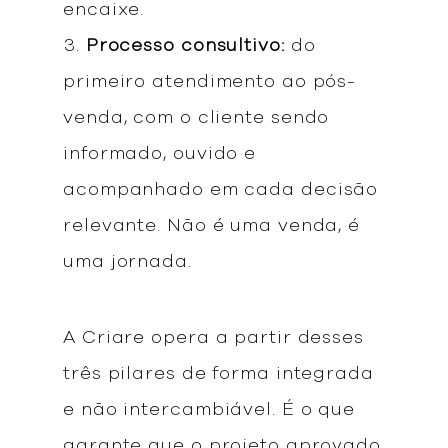
encaixe.
Processo consultivo:
do
primeiro atendimento ao pós-
venda, com o cliente sendo
informado, ouvido e
acompanhado em cada decisão
relevante. Não é uma venda, é
uma jornada.
A Criare opera a partir desses
três pilares de forma integrada
e não intercambiável. É o que
garante que o projeto aprovado