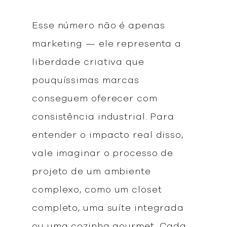
Esse número não é apenas
marketing — ele representa a
liberdade criativa que
pouquíssimas marcas
conseguem oferecer com
consistência industrial. Para
entender o impacto real disso,
vale imaginar o processo de
projeto de um ambiente
complexo, como um closet
completo, uma suíte integrada
ou uma cozinha gourmet. Cada