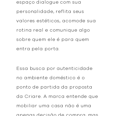
espaço dialogue com sua
personalidade, reflita seus
valores estéticos, acomode sua
rotina real e comunique algo
sobre quem ele é para quem
entra pela porta.
Essa busca por autenticidade
no ambiente doméstico é o
ponto de partida da proposta
da Criare. A marca entende que
mobiliar uma casa não é uma
apenas decisão de compra, mas