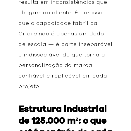
resulta em inconsistências que
chegam ao cliente. É por isso
que a capacidade fabril da
Criare não é apenas um dado
de escala — é parte inseparável
e indissociável do que torna a
personalização da marca
confiável e replicável em cada
projeto.
Estrutura industrial
de 125.000 m²: o que