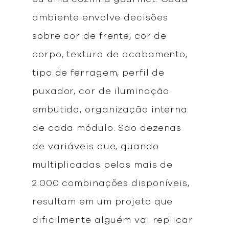
ambiente envolve decisões
sobre cor de frente, cor de
corpo, textura de acabamento,
tipo de ferragem, perfil de
puxador, cor de iluminação
embutida, organização interna
de cada módulo. São dezenas
de variáveis que, quando
multiplicadas pelas mais de
2.000 combinações disponíveis,
resultam em um projeto que
dificilmente alguém vai replicar