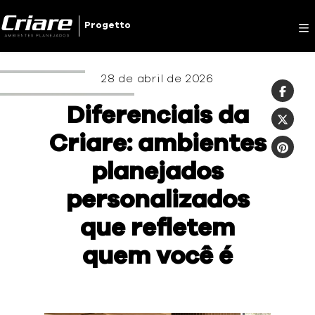
Criare
Progetto
28 de abril de 2026
Diferenciais da
Criare: ambientes
planejados
personalizados
que refletem
quem você é