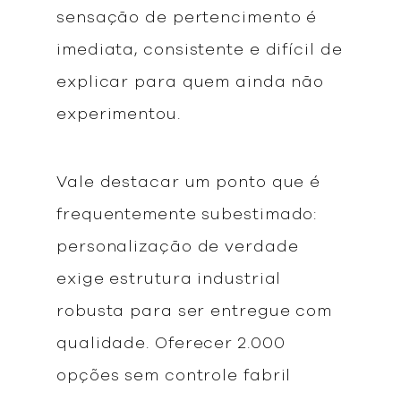
sensação de pertencimento é
imediata, consistente e difícil de
explicar para quem ainda não
experimentou.
Vale destacar um ponto que é
frequentemente subestimado:
personalização de verdade
exige estrutura industrial
robusta para ser entregue com
qualidade. Oferecer 2.000
opções sem controle fabril