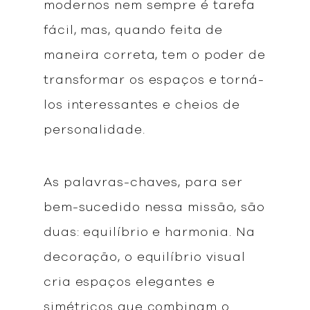
modernos nem sempre é tarefa
fácil, mas, quando feita de
maneira correta, tem o poder de
transformar os espaços e torná-
los interessantes e cheios de
personalidade.
As palavras-chaves, para ser
bem-sucedido nessa missão, são
duas: equilíbrio e harmonia. Na
decoração, o equilíbrio visual
cria espaços elegantes e
simétricos que combinam o