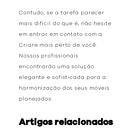
Contudo, se a tarefa parecer
mais difícil do que é, não hesite
em entrar em contato com a
Criare mais perto de você.
Nossos profissionais
encontrarão uma solução
elegante e sofisticada para a
harmonização dos seus móveis
planejados.
Artigos relacionados