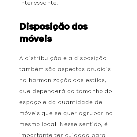
interessante.
Disposição dos
móveis
A distribuição e a disposição
também são aspectos cruciais
na harmonização dos estilos,
que dependerá do tamanho do
espaço e da quantidade de
móveis que se quer agrupar no
mesmo local. Nesse sentido, é
importante ter cuidado para