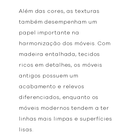
Além das cores, as texturas
também desempenham um
papel importante na
harmonização dos móveis. Com
madeira entalhada, tecidos
ricos em detalhes, os móveis
antigos possuem um
acabamento e relevos
diferenciados, enquanto os
móveis modernos tendem a ter
linhas mais limpas e superfícies
lisas.