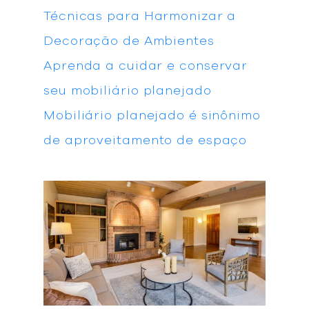
Técnicas para Harmonizar a
Decoração de Ambientes
Aprenda a cuidar e conservar
seu mobiliário planejado
Mobiliário planejado é sinônimo
de aproveitamento de espaço