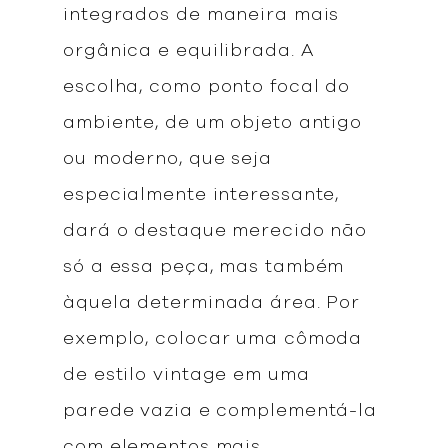
integrados de maneira mais
orgânica e equilibrada. A
escolha, como ponto focal do
ambiente, de um objeto antigo
ou moderno, que seja
especialmente interessante,
dará o destaque merecido não
só a essa peça, mas também
àquela determinada área. Por
exemplo, colocar uma cômoda
de estilo vintage em uma
parede vazia e complementá-la
com elementos mais