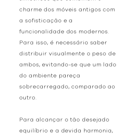
charme dos móveis antigos com
a sofisticação e a
funcionalidade dos modernos.
Para isso, é necessário saber
distribuir visualmente o peso de
ambos, evitando-se que um lado
do ambiente pareça
sobrecarregado, comparado ao
outro.
Para alcançar o tão desejado
equilíbrio e a devida harmonia,