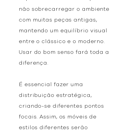
não sobrecarregar o ambiente
com muitas peças antigas,
mantendo um equilíbrio visual
entre o clássico e o moderno.
Usar do bom senso fará toda a
diferença.
É essencial fazer uma
distribuição estratégica,
criando-se diferentes pontos
focais. Assim, os móveis de
estilos diferentes serão