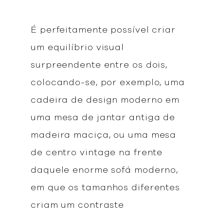
É perfeitamente possível criar
um equilíbrio visual
surpreendente entre os dois,
colocando-se, por exemplo, uma
cadeira de design moderno em
uma mesa de jantar antiga de
madeira maciça, ou uma mesa
de centro vintage na frente
daquele enorme sofá moderno,
em que os tamanhos diferentes
criam um contraste