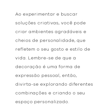
Ao experimentar e buscar
soluções criativas, você pode
criar ambientes agradáveis e
cheios de personalidade, que
refletem o seu gosto e estilo de
vida. Lembre-se de que a
decoração é uma forma de
expressão pessoal, então,
divirta-se explorando diferentes
combinações e criando o seu
espaço personalizado.