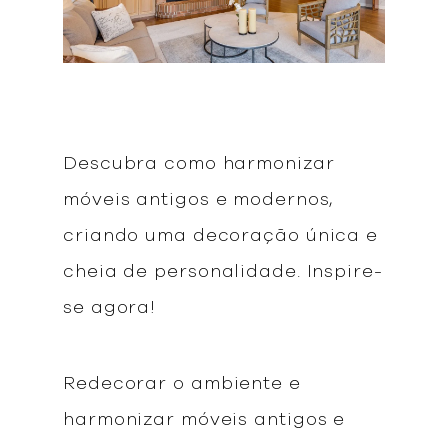
Descubra como harmonizar
móveis antigos e modernos,
criando uma decoração única e
cheia de personalidade. Inspire-
se agora!
Redecorar o ambiente e
harmonizar móveis antigos e