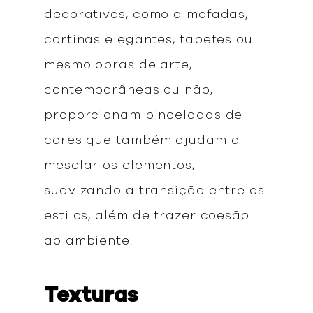
decorativos, como almofadas,
cortinas elegantes, tapetes ou
mesmo obras de arte,
contemporâneas ou não,
proporcionam pinceladas de
cores que também ajudam a
mesclar os elementos,
suavizando a transição entre os
estilos, além de trazer coesão
ao ambiente.
Texturas