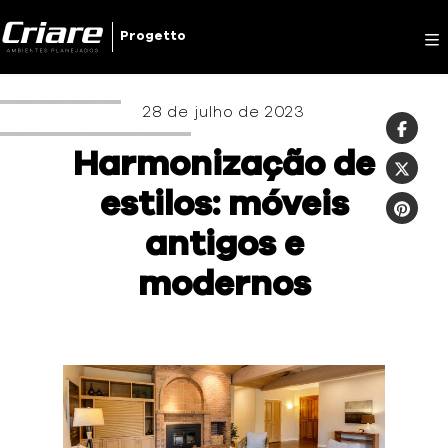
Criare
Progetto
28 de julho de 2023
Harmonização de
estilos: móveis
antigos e
modernos