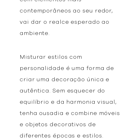
contemporâneos ao seu redor,
vai dar o realce esperado ao
ambiente.
Misturar estilos com
personalidade é uma forma de
criar uma decoração única e
autêntica. Sem esquecer do
equilíbrio e da harmonia visual,
tenha ousadia e combine móveis
e objetos decorativos de
diferentes épocas e estilos.