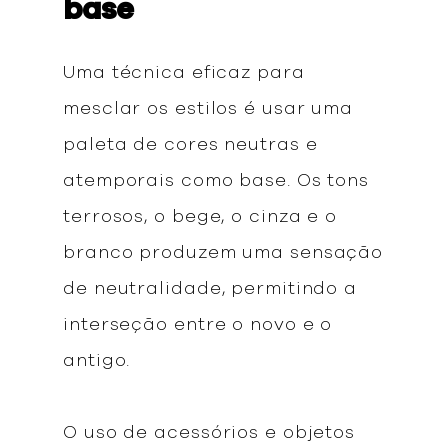
base
Uma técnica eficaz para
mesclar os estilos é usar uma
paleta de cores neutras e
atemporais como base. Os tons
terrosos, o bege, o cinza e o
branco produzem uma sensação
de neutralidade, permitindo a
interseção entre o novo e o
antigo.
O uso de acessórios e objetos