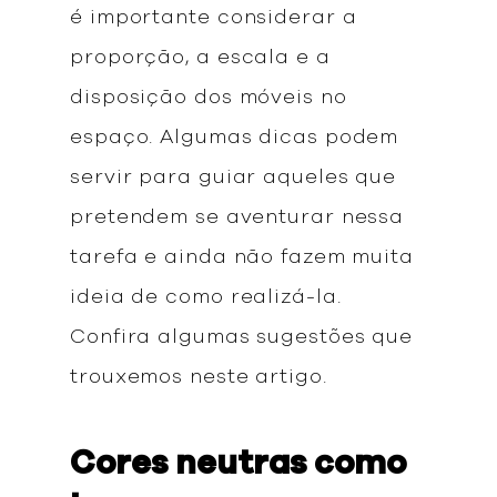
é importante considerar a
proporção, a escala e a
disposição dos móveis no
espaço. Algumas dicas podem
servir para guiar aqueles que
pretendem se aventurar nessa
tarefa e ainda não fazem muita
ideia de como realizá-la.
Confira algumas sugestões que
trouxemos neste artigo.
Cores neutras como